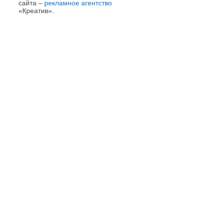
сайта –
рекламное агентство
«Креатив».